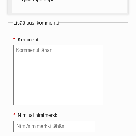
Lisää uusi kommentti
*
Kommentti:
*
Nimi tai nimimerkki: