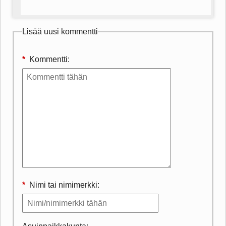
Lisää uusi kommentti
*
Kommentti:
*
Nimi tai nimimerkki: