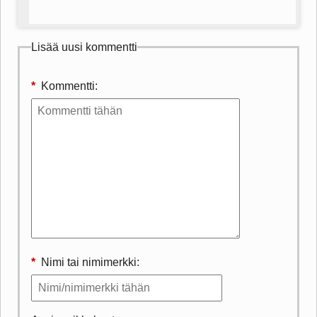
Lisää uusi kommentti
*
Kommentti:
*
Nimi tai nimimerkki: